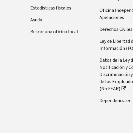
Estadísticas fiscales
Oficina Indepen
Apelaciones
Ayuda
Derechos Civiles
Buscar una oficina local
Ley de Libertad 
Información (FO
Datos de la Ley 
Notificación y C
Discriminación y
de los Empleado
(No FEAR)
Dependencia en 