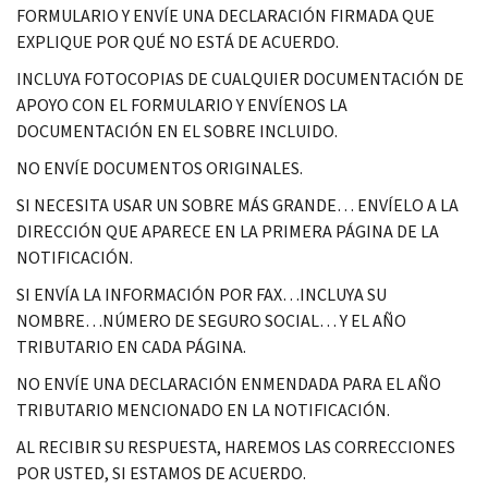
FORMULARIO Y ENVÍE UNA DECLARACIÓN FIRMADA QUE
EXPLIQUE POR QUÉ NO ESTÁ DE ACUERDO.
INCLUYA FOTOCOPIAS DE CUALQUIER DOCUMENTACIÓN DE
APOYO CON EL FORMULARIO Y ENVÍENOS LA
DOCUMENTACIÓN EN EL SOBRE INCLUIDO.
NO ENVÍE DOCUMENTOS ORIGINALES.
SI NECESITA USAR UN SOBRE MÁS GRANDE… ENVÍELO A LA
DIRECCIÓN QUE APARECE EN LA PRIMERA PÁGINA DE LA
NOTIFICACIÓN.
SI ENVÍA LA INFORMACIÓN POR FAX…INCLUYA SU
NOMBRE…NÚMERO DE SEGURO SOCIAL… Y EL AÑO
TRIBUTARIO EN CADA PÁGINA.
NO ENVÍE UNA DECLARACIÓN ENMENDADA PARA EL AÑO
TRIBUTARIO MENCIONADO EN LA NOTIFICACIÓN.
AL RECIBIR SU RESPUESTA, HAREMOS LAS CORRECCIONES
POR USTED, SI ESTAMOS DE ACUERDO.