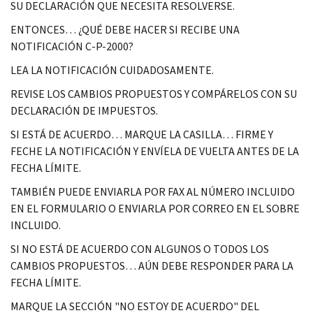
SU DECLARACIÓN QUE NECESITA RESOLVERSE.
ENTONCES… ¿QUÉ DEBE HACER SI RECIBE UNA
NOTIFICACIÓN C-P-2000?
LEA LA NOTIFICACIÓN CUIDADOSAMENTE.
REVISE LOS CAMBIOS PROPUESTOS Y COMPÁRELOS CON SU
DECLARACIÓN DE IMPUESTOS.
SI ESTÁ DE ACUERDO… MARQUE LA CASILLA… FIRME Y
FECHE LA NOTIFICACIÓN Y ENVÍELA DE VUELTA ANTES DE LA
FECHA LÍMITE.
TAMBIÉN PUEDE ENVIARLA POR FAX AL NÚMERO INCLUIDO
EN EL FORMULARIO O ENVIARLA POR CORREO EN EL SOBRE
INCLUIDO.
SI NO ESTÁ DE ACUERDO CON ALGUNOS O TODOS LOS
CAMBIOS PROPUESTOS… AÚN DEBE RESPONDER PARA LA
FECHA LÍMITE.
MARQUE LA SECCIÓN "NO ESTOY DE ACUERDO" DEL