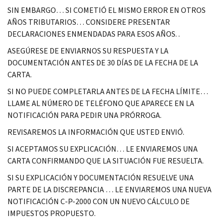
SIN EMBARGO… SI COMETIÓ EL MISMO ERROR EN OTROS
AÑOS TRIBUTARIOS… CONSIDERE PRESENTAR
DECLARACIONES ENMENDADAS PARA ESOS AÑOS. .
ASEGÚRESE DE ENVIARNOS SU RESPUESTA Y LA
DOCUMENTACIÓN ANTES DE 30 DÍAS DE LA FECHA DE LA
CARTA.
SI NO PUEDE COMPLETARLA ANTES DE LA FECHA LÍMITE…
LLAME AL NÚMERO DE TELÉFONO QUE APARECE EN LA
NOTIFICACIÓN PARA PEDIR UNA PRÓRROGA.
REVISAREMOS LA INFORMACIÓN QUE USTED ENVIÓ.
SI ACEPTAMOS SU EXPLICACIÓN… LE ENVIAREMOS UNA
CARTA CONFIRMANDO QUE LA SITUACIÓN FUE RESUELTA.
SI SU EXPLICACIÓN Y DOCUMENTACIÓN RESUELVE UNA
PARTE DE LA DISCREPANCIA … LE ENVIAREMOS UNA NUEVA
NOTIFICACIÓN C-P-2000 CON UN NUEVO CÁLCULO DE
IMPUESTOS PROPUESTO.