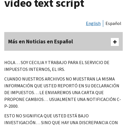
video text script
English
Español
Más en Noticias en Español
HOLA… SOY CECILIA Y TRABAJO PARA EL SERVICIO DE
IMPUESTOS INTERNOS, EL IRS.
CUANDO NUESTROS ARCHIVOS NO MUESTRAN LA MISMA
INFORMACIÓN QUE USTED REPORTÓ EN SU DECLARACIÓN
DE IMPUESTOS… LE ENVIAREMOS UNA CARTA QUE
PROPONE CAMBIOS… USUALMENTE UNA NOTIFICACIÓN C-
P-2000.
ESTO NO SIGNIFICA QUE USTED ESTÁ BAJO
INVESTIGACIÓN… SINO QUE HAY UNA DISCREPANCIA CON