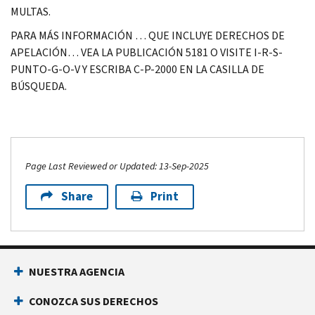
MULTAS.
PARA MÁS INFORMACIÓN … QUE INCLUYE DERECHOS DE
APELACIÓN… VEA LA PUBLICACIÓN 5181 O VISITE I-R-S-
PUNTO-G-O-V Y ESCRIBA C-P-2000 EN LA CASILLA DE
BÚSQUEDA.
Page Last Reviewed or Updated: 13-Sep-2025
Share
Print
NUESTRA AGENCIA
CONOZCA SUS DERECHOS