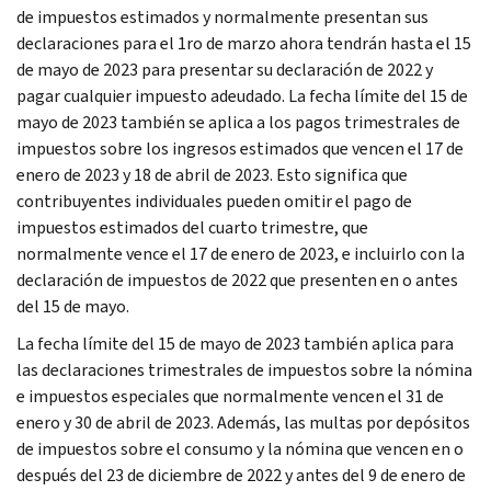
de impuestos estimados y normalmente presentan sus
declaraciones para el 1ro de marzo ahora tendrán hasta el 15
de mayo de 2023 para presentar su declaración de 2022 y
pagar cualquier impuesto adeudado. La fecha límite del 15 de
mayo de 2023 también se aplica a los pagos trimestrales de
impuestos sobre los ingresos estimados que vencen el 17 de
enero de 2023 y 18 de abril de 2023. Esto significa que
contribuyentes individuales pueden omitir el pago de
impuestos estimados del cuarto trimestre, que
normalmente vence el 17 de enero de 2023, e incluirlo con la
declaración de impuestos de 2022 que presenten en o antes
del 15 de mayo.
La fecha límite del 15 de mayo de 2023 también aplica para
las declaraciones trimestrales de impuestos sobre la nómina
e impuestos especiales que normalmente vencen el 31 de
enero y 30 de abril de 2023. Además, las multas por depósitos
de impuestos sobre el consumo y la nómina que vencen en o
después del 23 de diciembre de 2022 y antes del 9 de enero de