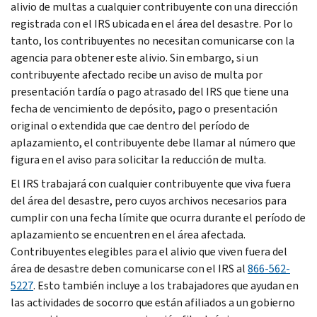
alivio de multas a cualquier contribuyente con una dirección
registrada con el IRS ubicada en el área del desastre. Por lo
tanto, los contribuyentes no necesitan comunicarse con la
agencia para obtener este alivio. Sin embargo, si un
contribuyente afectado recibe un aviso de multa por
presentación tardía o pago atrasado del IRS que tiene una
fecha de vencimiento de depósito, pago o presentación
original o extendida que cae dentro del período de
aplazamiento, el contribuyente debe llamar al número que
figura en el aviso para solicitar la reducción de multa.
El IRS trabajará con cualquier contribuyente que viva fuera
del área del desastre, pero cuyos archivos necesarios para
cumplir con una fecha límite que ocurra durante el período de
aplazamiento se encuentren en el área afectada.
Contribuyentes elegibles para el alivio que viven fuera del
área de desastre deben comunicarse con el IRS al
866-562-
5227
. Esto también incluye a los trabajadores que ayudan en
las actividades de socorro que están afiliados a un gobierno