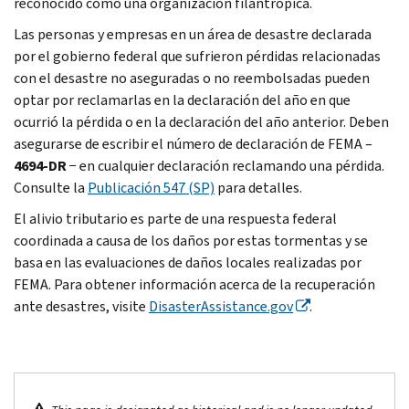
reconocido como una organización filantrópica.
Las personas y empresas en un área de desastre declarada
por el gobierno federal que sufrieron pérdidas relacionadas
con el desastre no aseguradas o no reembolsadas pueden
optar por reclamarlas en la declaración del año en que
ocurrió la pérdida o en la declaración del año anterior. Deben
asegurarse de escribir el número de declaración de FEMA –
4694-DR
− en cualquier declaración reclamando una pérdida.
Consulte la
Publicación 547 (SP)
para detalles.
El alivio tributario es parte de una respuesta federal
coordinada a causa de los daños por estas tormentas y se
basa en las evaluaciones de daños locales realizadas por
FEMA. Para obtener información acerca de la recuperación
ante desastres, visite
DisasterAssistance.gov
.