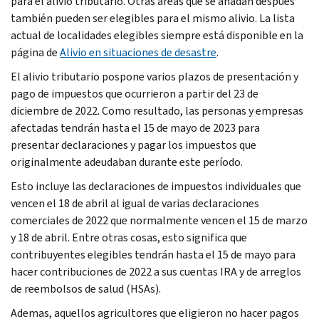
para el alivio tributario. Otras areas que se añadan después
también pueden ser elegibles para el mismo alivio. La lista
actual de localidades elegibles siempre está disponible en la
página de
Alivio en situaciones de desastre
.
El alivio tributario pospone varios plazos de presentación y
pago de impuestos que ocurrieron a partir del 23 de
diciembre de 2022. Como resultado, las personas y empresas
afectadas tendrán hasta el 15 de mayo de 2023 para
presentar declaraciones y pagar los impuestos que
originalmente adeudaban durante este período.
Esto incluye las declaraciones de impuestos individuales que
vencen el 18 de abril al igual de varias declaraciones
comerciales de 2022 que normalmente vencen el 15 de marzo
y 18 de abril. Entre otras cosas, esto significa que
contribuyentes elegibles tendrán hasta el 15 de mayo para
hacer contribuciones de 2022 a sus cuentas IRA y de arreglos
de reembolsos de salud (HSAs).
Ademas, aquellos agricultores que eligieron no hacer pagos