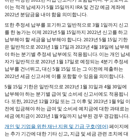
이는 적격 납세자가 5월 15일까지 IRA 및 건강 예금 계좌에
2022년 분담금을 내야 함을 의미합니다.
또한 추정세 납부를 포기하고 일반적으로 3월 1일까지 신고
를 한 농가는 이제 2023년 5월 15일까지 2022년 신고를 하고
납부해야 할 세금을 납부해야 합니다. 2023년 5월 15일 기한
은 일반적으로 2023년 1월 17일과 2023년 4월 18일에 납부해
야 하는 분기별 추정세 납부에도 적용됩니다. 이는 개인 납세
자가 일반적으로 2023년 1월 17일로 예정되는 4분기 추정세
납부를 건너뛰고, 대신 5월 15일 또는 그 이전에 제출하는
2022년 세금 신고서에 이를 포함할 수 있음을 의미합니다.
5월 15일 기한은 일반적으로 2023년 1월 31일과 4월 30일에
납부해야 하는 분기별 급여 및 소비세 신고서에도 적용됩니
다. 또한, 2022년 12월 23일 또는 그 이후 및 2023년 1월 9일 이
전에 입금해야 하는 급여 및 소비세 예치금에 대한 과태료는
세금 예치금이 2023년 1월 9일까지 납부된 경우 경감됩니다.
개인 및 기업을 위한 재난 지원 및 긴급 구호(영어)
페이지에
는 추가 기간에 대한 기타 신고, 지급 및 세금 관련 조치에 대