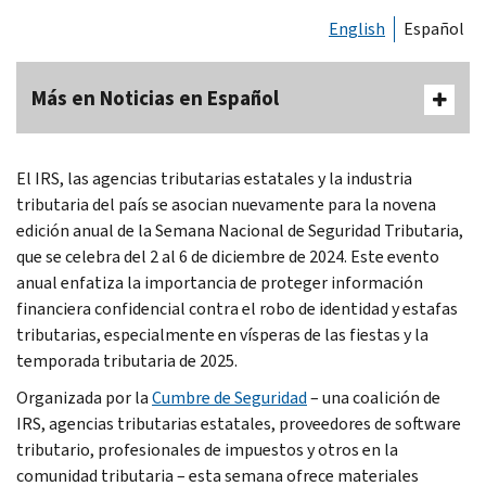
English
Español
Más en Noticias en Español
El IRS, las agencias tributarias estatales y la industria
tributaria del país se asocian nuevamente para la novena
edición anual de la Semana Nacional de Seguridad Tributaria,
que se celebra del 2 al 6 de diciembre de 2024. Este evento
anual enfatiza la importancia de proteger información
financiera confidencial contra el robo de identidad y estafas
tributarias, especialmente en vísperas de las fiestas y la
temporada tributaria de 2025.
Organizada por la
Cumbre de Seguridad
– una coalición de
IRS, agencias tributarias estatales, proveedores de software
tributario, profesionales de impuestos y otros en la
comunidad tributaria – esta semana ofrece materiales