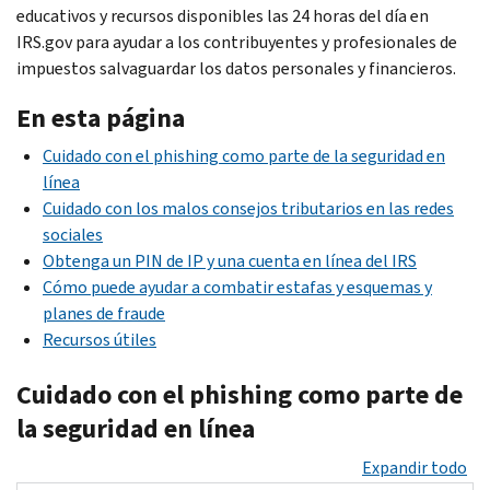
educativos y recursos disponibles las 24 horas del día en
IRS.gov para ayudar a los contribuyentes y profesionales de
impuestos salvaguardar los datos personales y financieros.
En esta página
Cuidado con el
phishing
como parte de la seguridad en
línea
Cuidado con los malos consejos tributarios en las redes
sociales
Obtenga un PIN de IP y una cuenta en línea del IRS
Cómo puede ayudar a combatir estafas y esquemas y
planes de fraude
Recursos útiles
Cuidado con el
phishing
como parte de
la seguridad en línea
Expandir todo