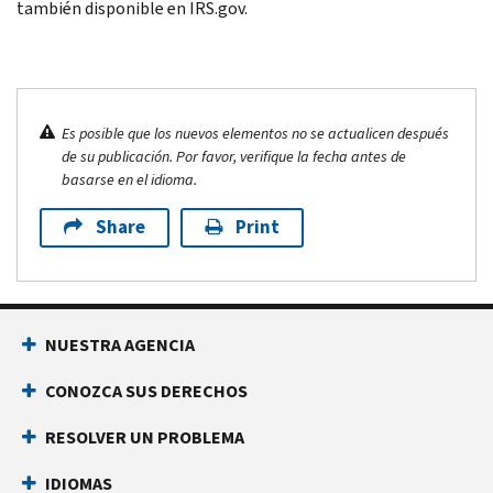
también disponible en IRS.gov.
Es posible que los nuevos elementos no se actualicen después
de su publicación. Por favor, verifique la fecha antes de
basarse en el idioma.
Share
Print
NUESTRA AGENCIA
CONOZCA SUS DERECHOS
RESOLVER UN PROBLEMA
IDIOMAS