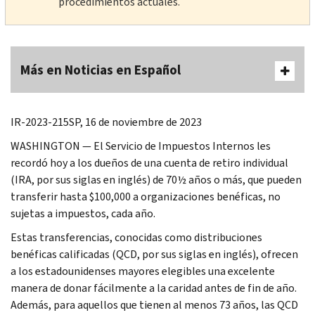
procedimientos actuales.
Más en Noticias en Español
IR-2023-215SP, 16 de noviembre de 2023
WASHINGTON — El Servicio de Impuestos Internos les
recordó hoy a los dueños de una cuenta de retiro individual
(IRA, por sus siglas en inglés) de 70½ años
o más, que pueden
transferir hasta $100,000 a organizaciones benéficas, no
sujetas a impuestos, cada año.
Estas transferencias, conocidas como distribuciones
benéficas calificadas (QCD, por sus siglas en inglés), ofrecen
a los estadounidenses mayores elegibles una excelente
manera de donar fácilmente a la caridad antes de fin de año.
Además, para aquellos que tienen al menos 73 años, las QCD