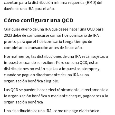
cuentan para la distribución mínima requerida (RMD) del
dueño de una IRA para el año.
Cómo configurar una QCD
Cualquier dueño de una IRA que desee hacer una QCD para
2023 debe de comunicarse con su fideicomisario de IRA
pronto para que el fideicomisario tenga tiempo de
completar la transacción antes de fin de año.
Normalmente, las distribuciones de una IRA están sujetas a
impuestos cuando se reciben. Pero con una QCD, estas
distribuciones no están sujetas a impuestos, siempre y
cuando se paguen directamente de una IRA a una
organización benéfica elegible.
Las QCD se pueden hacer electrónicamente, directamente a
la organización benéfica o mediante cheque, pagaderos a la
organización benéfica.
Una distribución de una IRA, como un pago electrónico