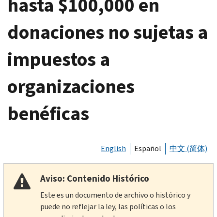
hasta $100,000 en
donaciones no sujetas a
impuestos a
organizaciones
benéficas
English
Español
中文 (简体)
Aviso: Contenido Histórico
Este es un documento de archivo o histórico y
puede no reflejar la ley, las políticas o los