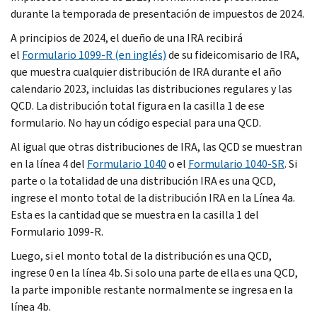
durante la temporada de presentación de impuestos de 2024.
A principios de 2024, el dueño de una IRA recibirá
el
Formulario 1099-R (en inglés)
de su fideicomisario de IRA,
que muestra cualquier distribución de IRA durante el año
calendario 2023, incluidas las distribuciones regulares y las
QCD. La distribución total figura en la casilla 1 de ese
formulario. No hay un código especial para una QCD.
Al igual que otras distribuciones de IRA, las QCD se muestran
en la línea 4 del
Formulario 1040
o el
Formulario 1040-SR
. Si
parte o la totalidad de una distribución IRA es una QCD,
ingrese el monto total de la distribución IRA en la Línea 4a.
Esta es la cantidad que se muestra en la casilla 1 del
Formulario 1099-R.
Luego, si el monto total de la distribución es una QCD,
ingrese 0 en la línea 4b. Si solo una parte de ella es una QCD,
la parte imponible restante normalmente se ingresa en la
línea 4b.