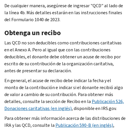
De cualquier manera, asegúrese de ingresar "QCD" al lado de
la línea 4b. Más detalles estarán en las instrucciones finales
del Formulario 1040 de 2023.
Obtenga un recibo
Las QCD no son deducibles como contribuciones caritativas
en el Anexo A. Pero al igual que con las contribuciones
deducibles, el donante debe obtener un acuse de recibo por
escrito de su contribución de la organización caritativa,
antes de presentar su declaración.
En general, el acuse de recibo debe indicar la fecha y el
monto de la contribución e indicar si el donante recibió algo
de valor a cambio de su contribución. Para obtener más
detalles, consulte la sección de Recibo en la
Publicación 526,
Donaciones caritativas (en inglés)
, disponible en IRS.gov.
Para obtener más información acerca de las distribuciones de
IRA y las QCD, consulte la
Publicación 590-B (en inglés)
,