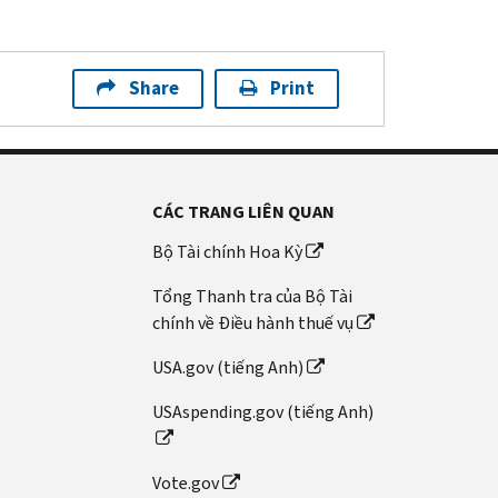
Share
Print
CÁC TRANG LIÊN QUAN
Bộ Tài chính Hoa Kỳ
Tổng Thanh tra của Bộ Tài
chính về Điều hành thuế vụ
USA.gov (tiếng Anh)
USAspending.gov (tiếng Anh)
Vote.gov