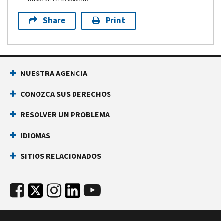
Share
Print
NUESTRA AGENCIA
CONOZCA SUS DERECHOS
RESOLVER UN PROBLEMA
IDIOMAS
SITIOS RELACIONADOS