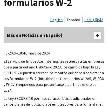
formularios W-2
English
Español
中文 (简体)
Más en Noticias en Español
FS-2024-18SP, mayo de 2024
El Servicio de Impuestos Internos les recuerda a las empresas
que a partir del año tributario 2023, los cambios bajo la Ley
SECURE 2.0 pueden afectar los montos que deben declarar en
sus formularios W-2 (incluidos los formularios W-2AS, W-2GU
y W-2VI) requeridos para presentarse a partir de enero de
2024.
La Ley SECURE 2.0 permite características adicionales en
varios planes de jubilación de empleadores para fomentar el