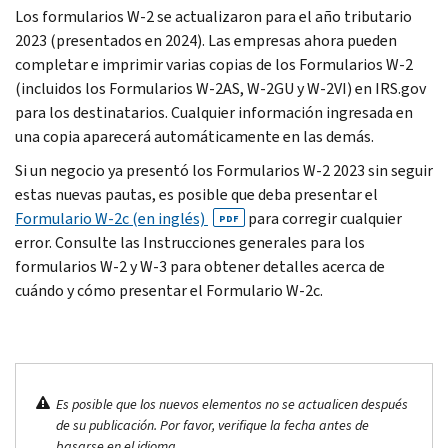
Los formularios W-2 se actualizaron para el año tributario
2023 (presentados en 2024). Las empresas ahora pueden
completar e imprimir varias copias de los Formularios W-2
(incluidos los Formularios W-2AS, W-2GU y W-2VI) en IRS.gov
para los destinatarios. Cualquier información ingresada en
una copia aparecerá automáticamente en las demás.
Si un negocio ya presentó los Formularios W-2 2023 sin seguir
estas nuevas pautas, es posible que deba presentar el
Formulario W-2c (en inglés)
para corregir cualquier
PDF
error. Consulte las Instrucciones generales para los
formularios W-2 y W-3 para obtener detalles acerca de
cuándo y cómo presentar el Formulario W-2c.
Es posible que los nuevos elementos no se actualicen después
de su publicación. Por favor, verifique la fecha antes de
basarse en el idioma.