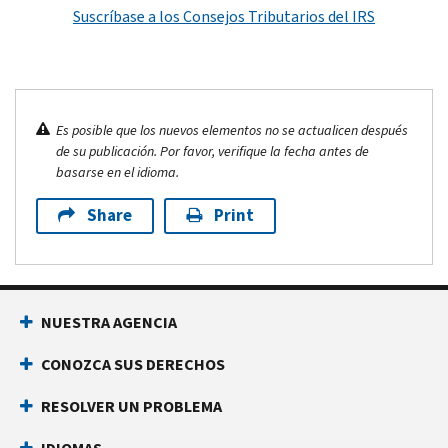
Suscríbase a los Consejos Tributarios del IRS
Es posible que los nuevos elementos no se actualicen después
de su publicación. Por favor, verifique la fecha antes de
basarse en el idioma.
Share
Print
NUESTRA AGENCIA
CONOZCA SUS DERECHOS
RESOLVER UN PROBLEMA