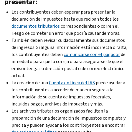
presentar:
Los contribuyentes deben esperar para presentar la
declaración de impuestos hasta que reciban todos los
documentos tributarios
correspondientes o corren el
riesgo de cometer un error que podría causar demoras.
También deben revisar cuidadosamente sus documentos
de ingresos. Si alguna información está incorrecta o falta,
los contribuyentes deben
comunicarse con el pagador
de
inmediato para que la corrija o para asegurarse de que el
emisor tenga su dirección postal o de correo electrónico
actual.
La creación de una
Cuenta en línea del IRS
puede ayudar a
los contribuyentes a acceder de manera segura a la
información de su cuenta de impuestos federales,
incluidos pagos, archivos de impuestos y más.
Los archivos tributarios organizados facilitan la
preparación de una declaración de impuestos completa y
precisa y pueden ayudar a los contribuyentes a encontrar