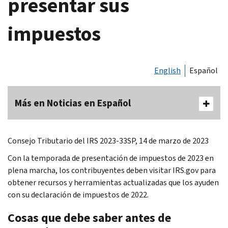
presentar sus
impuestos
English
Español
Más en Noticias en Español
Consejo Tributario del IRS 2023-33SP, 14 de marzo de 2023
Con la temporada de presentación de impuestos de 2023 en
plena marcha, los contribuyentes deben visitar IRS.gov para
obtener recursos y herramientas actualizadas que los ayuden
con su declaración de impuestos de 2022.
Cosas que debe saber antes de