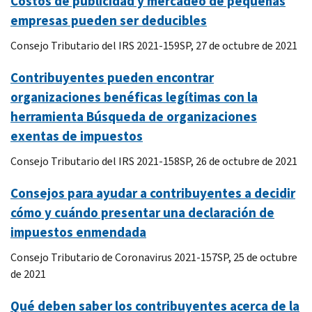
Costos de publicidad y mercadeo de pequeñas
empresas pueden ser deducibles
Consejo Tributario del IRS 2021-159SP, 27 de octubre de 2021
Contribuyentes pueden encontrar
organizaciones benéficas legítimas con la
herramienta Búsqueda de organizaciones
exentas de impuestos
Consejo Tributario del IRS 2021-158SP, 26 de octubre de 2021
Consejos para ayudar a contribuyentes a decidir
cómo y cuándo presentar una declaración de
impuestos enmendada
Consejo Tributario de Coronavirus 2021-157SP, 25 de octubre
de 2021
Qué deben saber los contribuyentes acerca de la