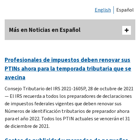
English
Español
Más en Noticias en Español
Profesionales de impuestos deben renovar sus
PTINs ahora para la temporada tributaria que se
avecina
Consejo Tributario del IRS 2021-160SP, 28 de octubre de 2021
— El IRS recuerda a todos los preparadores de declaraciones
de impuestos federales vigentes que deben renovar sus
Números de identificación tributarios de preparador ahora
para el año 2022. Todos los PTIN actuales se vencerán el 31
de diciembre de 2021.