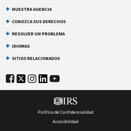
NUESTRA AGENCIA
CONOZCA SUS DERECHOS
RESOLVER UN PROBLEMA
IDIOMAS
SITIOS RELACIONADOS
Política de Confidencialidad
Accesibilidad