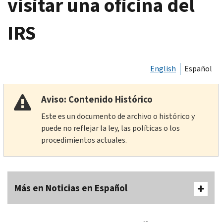
visitar una oficina del
IRS
English
Español
Aviso: Contenido Histórico
Este es un documento de archivo o histórico y
puede no reflejar la ley, las políticas o los
procedimientos actuales.
Más en Noticias en Español