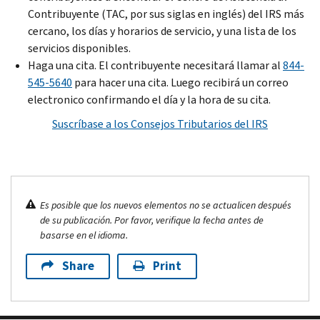
Contribuyente (TAC, por sus siglas en inglés) del IRS más
cercano, los días y horarios de servicio, y una lista de los
servicios disponibles.
Haga una cita. El contribuyente necesitará llamar al
844-
545-5640
para hacer una cita. Luego recibirá un correo
electronico confirmando el día y la hora de su cita.
Suscríbase a los Consejos Tributarios del IRS
Es posible que los nuevos elementos no se actualicen después
de su publicación. Por favor, verifique la fecha antes de
basarse en el idioma.
Share
Print