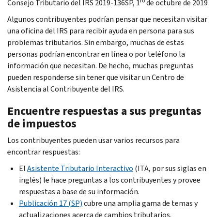
ro
Consejo Tributario del IRS 2019-136SP, 1
de octubre de 2019
Algunos contribuyentes podrían pensar que necesitan visitar
una oficina del IRS para recibir ayuda en persona para sus
problemas tributarios. Sin embargo, muchas de estas
personas podrían encontrar en línea o por teléfono la
información que necesitan. De hecho, muchas preguntas
pueden responderse sin tener que visitar un Centro de
Asistencia al Contribuyente del IRS.
Encuentre respuestas a sus preguntas
de impuestos
Los contribuyentes pueden usar varios recursos para
encontrar respuestas:
El
Asistente Tributario Interactivo
(ITA, por sus siglas en
inglés) le hace preguntas a los contribuyentes y provee
respuestas a base de su información.
Publicación 17 (SP)
cubre una amplia gama de temas y
actualizaciones acerca de cambios tributarios.