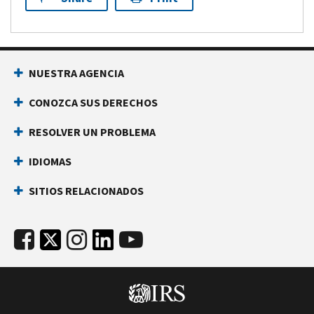
NUESTRA AGENCIA
CONOZCA SUS DERECHOS
RESOLVER UN PROBLEMA
IDIOMAS
SITIOS RELACIONADOS