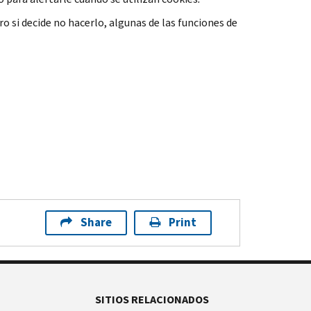
o si decide no hacerlo, algunas de las funciones de
Share
Print
SITIOS RELACIONADOS