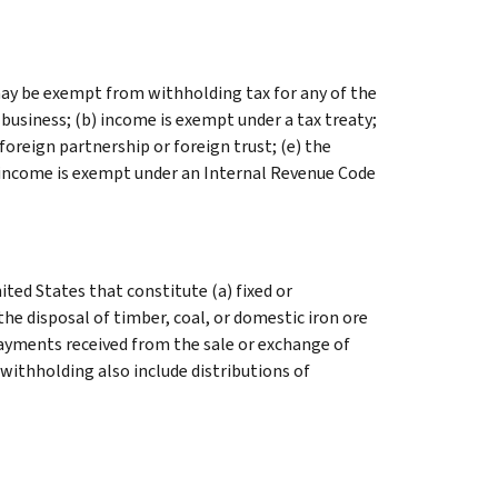
ay be exempt from withholding tax for any of the
 business; (b) income is exempt under a tax treaty;
foreign partnership or foreign trust; (e) the
(f) income is exempt under an Internal Revenue Code
ed States that constitute (a) fixed or
he disposal of timber, coal, or domestic iron ore
payments received from the sale or exchange of
withholding also include distributions of