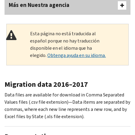
Más en Nuestra agencia
Esta página no está traducida al
español porque no hay traducción
disponible en el idioma que ha
elegido.
Obtenga ayuda en su idioma.
Migration data 2016–2017
Data files are available for download in Comma Separated
Values files (.csv file extension)—Data items are separated by
commas, where each new line represents a new row, and by
Excel files by State (.xls file extension).