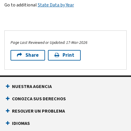
Go to additional
State Data by Year
Page Last Reviewed or Updated: 17-Mar-2026
Share
Print
NUESTRA AGENCIA
CONOZCA SUS DERECHOS
RESOLVER UN PROBLEMA
IDIOMAS