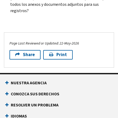
todos los anexos y documentos adjuntos para sus
registros?
Page Last Reviewed or Updated: 22-May-2026
Share
Print
NUESTRA AGENCIA
CONOZCA SUS DERECHOS
RESOLVER UN PROBLEMA
IDIOMAS