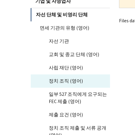
기업 및 자영업자
자선 단체 및 비영리 단체
Files da
면세 기관의 유형 (영어)
자선 기관
교회 및 종교 단체 (영어)
사립 재단 (영어)
정치 조직 (영어)
일부 527 조직에게 요구되는
FEC 제출 (영어)
제출 요건 (영어)
정치 조직 제출 및 서류 공개