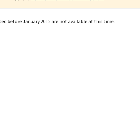
ted before January 2012 are not available at this time.