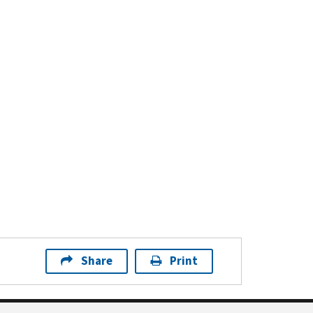
Share
Print