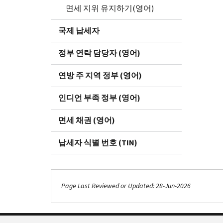
면세 지위 유지하기(영어)
국제 납세자
정부 연락 담당자 (영어)
연방 주 지역 정부 (영어)
인디언 부족 정부 (영어)
면세 채권 (영어)
납세자 식별 번호 (TIN)
Page Last Reviewed or Updated: 28-Jun-2026