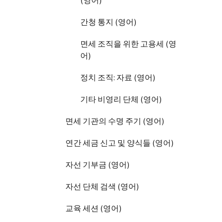
(영어)
간청 통지 (영어)
면세 조직을 위한 고용세 (영
어)
정치 조직: 자료 (영어)
기타 비영리 단체 (영어)
면세 기관의 수명 주기 (영어)
연간 세금 신고 및 양식들 (영어)
자선 기부금 (영어)
자선 단체 검색 (영어)
교육 세션 (영어)