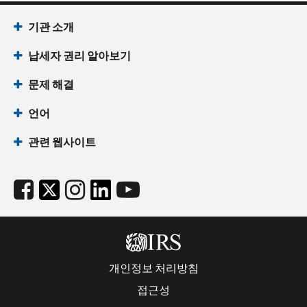
기관 소개
납세자 권리 알아보기
문제 해결
언어
관련 웹사이트
개인정보 처리방침
접근성