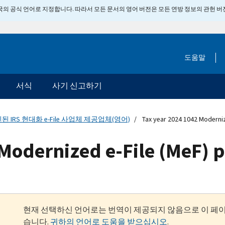
 미국의 공식 언어로 지정합니다. 따라서 모든 문서의 영어 버전은 모든 연방 정보의 관헌 
도움말
서식
사기 신고하기
된 IRS 현대화 e-File 사업체 제공업체(영어)
Tax year 2024 1042 Moderniz
Modernized e-File (MeF) 
현재 선택하신 언어로는 번역이 제공되지 않음으로 이 페
습니다.
귀하의 언어로 도움을 받으십시오
.