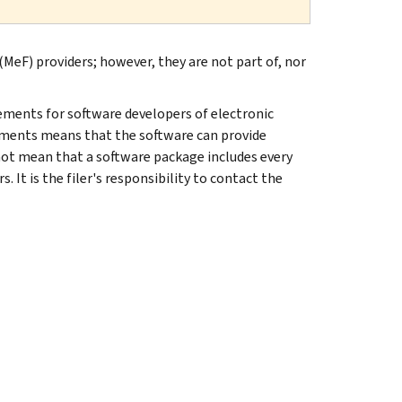
MeF) providers; however, they are not part of, nor
ements for software developers of electronic
rements means that the software can provide
 not mean that a software package includes every
. It is the filer's responsibility to contact the