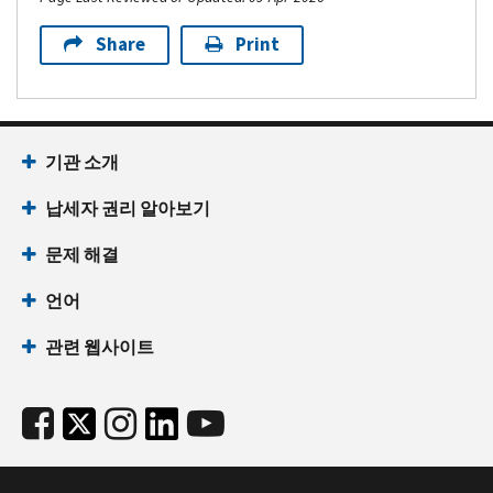
Share
Print
기관 소개
납세자 권리 알아보기
문제 해결
언어
관련 웹사이트