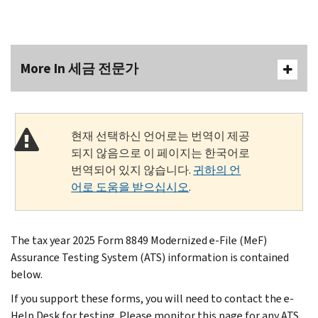
More In 세금 전문가
현재 선택하신 언어로는 번역이 제공
되지 않음으로 이 페이지는 한국어로
번역되어 있지 않습니다.
귀하의 언
어로 도움을 받으십시오
.
The tax year 2025 Form 8849 Modernized e-File (MeF)
Assurance Testing System (ATS) information is contained
below.
If you support these forms, you will need to contact the e-
Help Desk for testing. Please monitor this page for any ATS