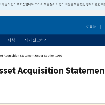
 미국의 공식 언어로 지정합니다. 따라서 모든 문서의 영어 버전은 모든 연방 정보의 관헌 
도움말
서식
사기 신고하기
t Acquisition Statement Under Section 1060
sset Acquisition Statemen