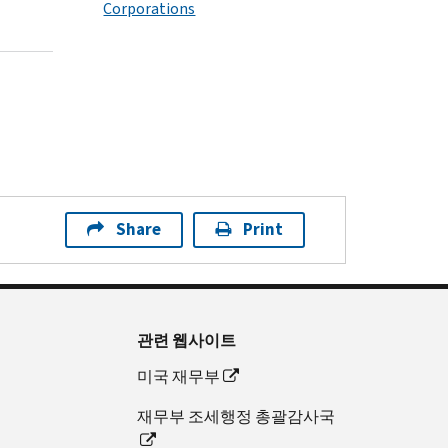
Corporations
Share
Print
관련 웹사이트
미국 재무부
재무부 조세행정 총괄감사국