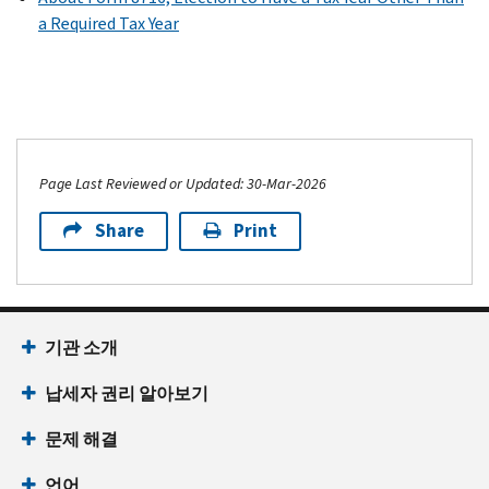
a Required Tax Year
Page Last Reviewed or Updated: 30-Mar-2026
Share
Print
기관 소개
납세자 권리 알아보기
문제 해결
언어