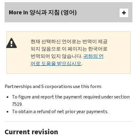
More In 양식과 지침 (영어)
현재 선택하신 언어로는 번역이 제공
되지 않음으로 이 페이지는 한국어로
번역되어 있지 않습니다.
귀하의 언
어로 도움을 받으십시오
.
Partnerships and S corporations use this form:
To figure and report the payment required under section
7519.
To obtain a refund of net prior year payments.
Current revision