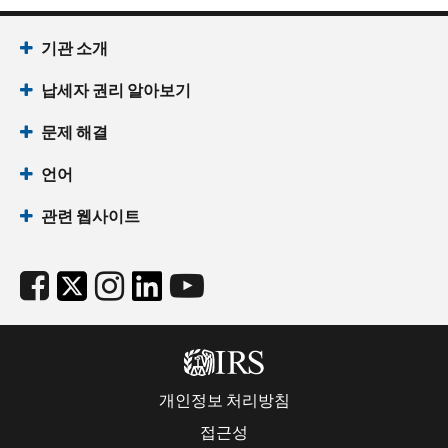
기관 소개
납세자 권리 알아보기
문제 해결
언어
관련 웹사이트
개인정보 처리방침
접근성