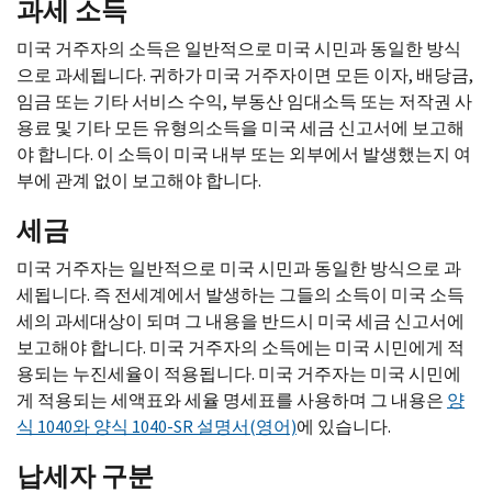
과세 소득
미국 거주자의 소득은 일반적으로 미국 시민과 동일한 방식
으로 과세됩니다. 귀하가 미국 거주자이면 모든 이자, 배당금,
임금 또는 기타 서비스 수익, 부동산 임대소득 또는 저작권 사
용료 및 기타 모든 유형의소득을 미국 세금 신고서에 보고해
야 합니다. 이 소득이 미국 내부 또는 외부에서 발생했는지 여
부에 관계 없이 보고해야 합니다.
세금
미국 거주자는 일반적으로 미국 시민과 동일한 방식으로 과
세됩니다. 즉 전세계에서 발생하는 그들의 소득이 미국 소득
세의 과세대상이 되며 그 내용을 반드시 미국 세금 신고서에
보고해야 합니다. 미국 거주자의 소득에는 미국 시민에게 적
용되는 누진세율이 적용됩니다. 미국 거주자는 미국 시민에
게 적용되는 세액표와 세율 명세표를 사용하며 그 내용은
양
식 1040와 양식 1040-
SR
설명서(영어)
에 있습니다.
납세자 구분