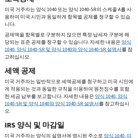
미국 거주자는 양식 1040 또는 양식 1040-SR의 스케줄 A를 사
용하여 미국 시민과 동일하게 항목별 공제를 청구할 수 있습
니다.
공제액을 항목별로 구분하지 않으면 특정 납세자 구분에 해
당되는 표준 공제를 청구할 수 있습니다. 자세한 내용은
양식
1040, 양식 1040-SR 및 양식 1040와 양식 1040-SR 설명서
를 참
고하십시오.
세액 공제
미국 거주자는 일반적으로 세액공제를 청구하고 미국 시민에
게 적용되는 것과 동일한 규칙을 이용하여 원천징수를 포함
한 세금 납부를 보고합니다. 자세한 내용은
양식 1040, 양식
1040-SR 및 양식 1040와 양식 1040-SR 설명서
를 참고하십시
오.
IRS 양식 및 마감일
미국 거주자는 양식의 설명서에 명시된 주소로
양식 1040, 미