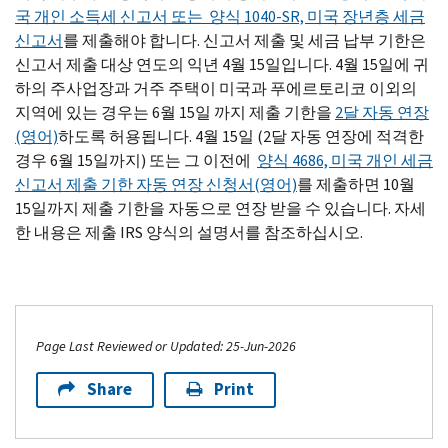
국 개인 소득세 신고서 또는 양식 1040-SR, 미국 장년층 세금
신고서
를 제출해야 합니다. 신고서 제출 및 세금 납부 기한은
신고서 제출 대상 연도의 익년 4월 15일입니다. 4월 15일에 귀
하의 주사업장과 거주 주택이 미국과 푸에르토리코 이외의
지역에 있는 경우는 6월 15일 까지 제출 기한을
2달 자동 연장
(영어)
하도록 허용됩니다. 4월 15일 (2달 자동 연장에 적격한
경우 6월 15일까지) 또는 그 이전에
양식 4686, 미국 개인 세금
신고서 제출 기한 자동 연장 신청서(영어)
를 제출하면 10월
15일까지 제출 기한을 자동으로 연장 받을 수 있습니다. 자세
한 내용은 제출 IRS 양식의 설명서를 참조하십시오.
Page Last Reviewed or Updated: 25-Jun-2026
Share
Print