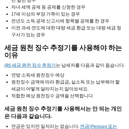
만 일한 경우
자녀 세액 공제 등 공제를 신청한 경우
17세 이상의 부양 가족이 있는 경우
전년도 소득 공제 신고서에 항목별 공제를 한 경우
이전 과세 연도에 대한 대량 세금 환급 또는 대량 세금 청
구서가 있는 경우
세금 원천 징수 추정기를 사용해야 하는
이유
IRS
세금 원천 징수 추정기
는 납세자를 다음과 같이 돕습니다.
연방 소득세 원천징수 예상
원천징수 금액에 따라 환급금, 실소득 또는 납부해야 할
세금이 어떻게 달라지는지 알아보세요.
적합한 예상 원천징수 금액을 선택합니다
세금 원천 징수 추정기를 사용해서는 안 되는 개인
은 다음과 같습니다.
연금은 있지만 일자리는 없습니다.
연금(
Pension
또는