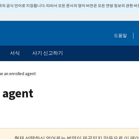
 미국의 공식 언어로 지정합니다. 따라서 모든 문서의 영어 버전은 모든 연방 정보의 관헌 
도움말
서식
사기 신고하기
 an enrolled agent
 agent
현재 선택하신 언어로는 번역이 제공되지 않음으로 이 페