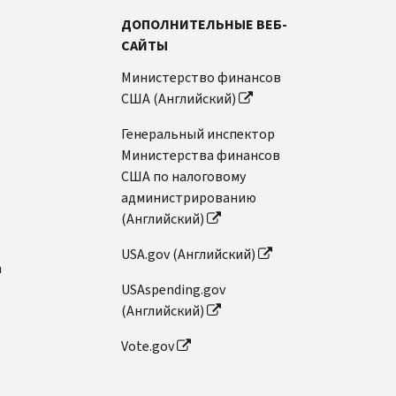
ДОПОЛНИТЕЛЬНЫЕ ВЕБ-
САЙТЫ
Министерство финансов
США (Английский)
Генеральный инспектор
Министерства финансов
США по налоговому
администрированию
(Английский)
USA.gov (Английский)
n
USAspending.gov
(Английский)
Vote.gov