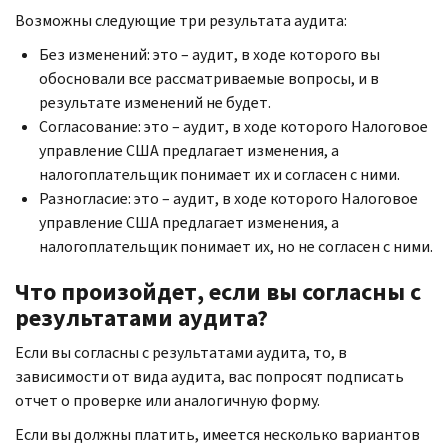
Возможны следующие три результата аудита:
Без изменений: это – аудит, в ходе которого вы
обосновали все рассматриваемые вопросы, и в
результате изменений не будет.
Согласование: это – аудит, в ходе которого Налоговое
управление США предлагает изменения, а
налогоплательщик понимает их и согласен с ними.
Разногласие: это – аудит, в ходе которого Налоговое
управление США предлагает изменения, а
налогоплательщик понимает их, но не согласен с ними.
Что произойдет, если вы согласны с
результатами аудита?
Если вы согласны с результатами аудита, то, в
зависимости от вида аудита, вас попросят подписать
отчет о проверке или аналогичную форму.
Если вы должны платить, имеется несколько вариантов