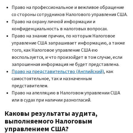
Право на профессиональное и вежливое обращение
со стороны сотрудников Налогового управления США.
Право на охрану личной информации и
конфиденциальность в налоговых вопросах.
Право на знание причин, по которым Налоговое
управление США запрашивает информацию, а также
того, как Налоговое управление США ею
воспользуется, и что произойдет в том случае, если
запрошенная информация не будет представлена.
Право на представительство (Английский)
, как
самостоятельное, так и назначенным
представителем.
Право на апелляцию в Налоговом управлении США
или в судах при наличии разногласий.
Каковы результаты аудита,
выполняемого Налоговым
управлением США?