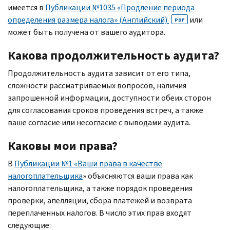
имеется в
Публикации №1035 «Продление периода
определения размера налога» (Английский)
или
PDF
может быть получена от вашего аудитора.
Какова продолжительность аудита?
Продолжительность аудита зависит от его типа,
сложности рассматриваемых вопросов, наличия
запрошенной информации, доступности обеих сторон
для согласования сроков проведения встреч, а также
ваше согласие или несогласие с выводами аудита.
Каковы мои права?
В
Публикации №1 «Ваши права в качестве
налогоплательщика
» объясняются ваши права как
налогоплательщика, а также порядок проведения
проверки, апелляции, сбора платежей и возврата
переплаченных налогов. В число этих прав входят
следующие: