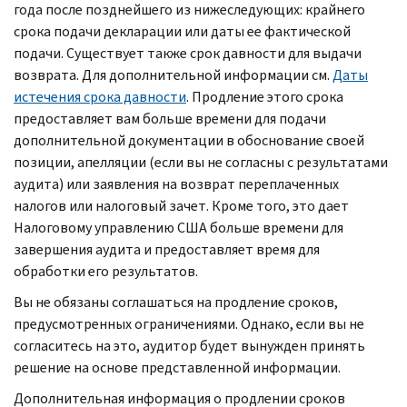
года после позднейшего из нижеследующих: крайнего
срока подачи декларации или даты ее фактической
подачи. Существует также срок давности для выдачи
возврата. Для дополнительной информации см.
Даты
истечения срока давности
. Продление этого срока
предоставляет вам больше времени для подачи
дополнительной документации в обоснование своей
позиции, апелляции (если вы не согласны с результатами
аудита) или заявления на возврат переплаченных
налогов или налоговый зачет. Кроме того, это дает
Налоговому управлению США больше времени для
завершения аудита и предоставляет время для
обработки его результатов.
Вы не обязаны соглашаться на продление сроков,
предусмотренных ограничениями. Однако, если вы не
согласитесь на это, аудитор будет вынужден принять
решение на основе представленной информации.
Дополнительная информация о продлении сроков