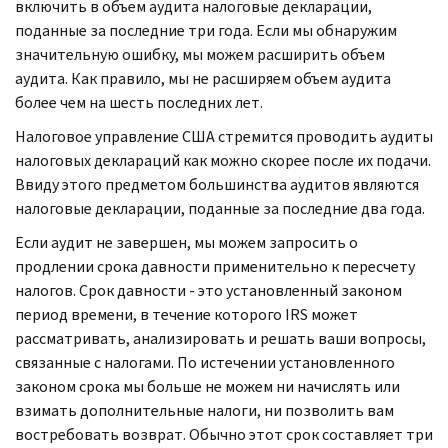
включить в объем аудита налоговые декларации,
поданные за последние три года. Если мы обнаружим
значительную ошибку, мы можем расширить объем
аудита. Как правило, мы не расширяем объем аудита
более чем на шесть последних лет.
Налоговое управление США стремится проводить аудиты
налоговых деклараций как можно скорее после их подачи.
Ввиду этого предметом большинства аудитов являются
налоговые декларации, поданные за последние два года.
Если аудит не завершен, мы можем запросить о
продлении срока давности применительно к пересчету
налогов. Срок давности - это установленный законом
период времени, в течение которого
IRS
может
рассматривать, анализировать и решать ваши вопросы,
связанные с налогами. По истечении установленного
законом срока мы больше не можем ни начислять или
взимать дополнительные налоги, ни позволить вам
востребовать возврат. Обычно этот срок составляет три