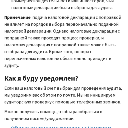
коммерческой деятельности или инвесторов, чьи
налоговые декларации были выбраны для аудита.
Примечание
: подача налоговой декларации с поправкой
не влияет на порядок выбора первоначально поданной
налоговой декларации. Однако налоговые декларации с
поправкой также проходят процесс проверки, и
налоговая декларация с поправкой также может быть
отобрана для аудита. Кроме того, возврат
переплаченных налогов не обязательно приводит к
аудиту.
Как я буду уведомлен?
Если ваш налоговый счет выбран для проведения аудита,
мы уведомим вас об этом по почте. Мы не инициируем
аудиторскую проверку с помощью телефонных звонков.
Можно получить помощь, чтобы разобраться в
полученном письме/уведомлении: