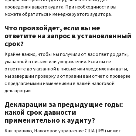
проведения вашего аудита. При необходимости вы
можете обратиться к менеджеру этого аудитора.
Что произойдет, если вы не
ответите на запрос в установленный
срок?
Крайне важно, чтобы мы получили от вас ответ до даты,
указанной в письме или уведомлении. Если вы не
ответите до указанной в письме или уведомлении даты,
мы завершим проверку и отправим вам отчет о проверке
с предлагаемыми изменениями в вашей налоговой
декларации.
Декларации за предыдущие годы:
какой срок давности
применительно к аудиту?
Как правило, Налоговое управление США (
IRS
) может