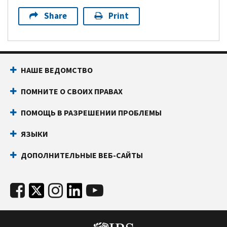
Share
Print
НАШЕ ВЕДОМСТВО
ПОМНИТЕ О СВОИХ ПРАВАХ
ПОМОЩЬ В РАЗРЕШЕНИИ ПРОБЛЕМЫ
ЯЗЫКИ
ДОПОЛНИТЕЛЬНЫЕ ВЕБ-САЙТЫ