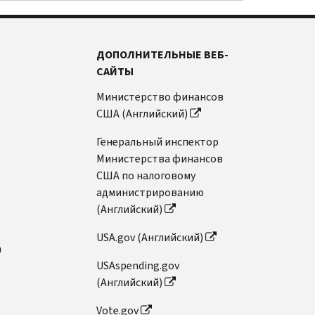
ДОПОЛНИТЕЛЬНЫЕ ВЕБ-
САЙТЫ
Министерство финансов
США (Английский)
Генеральный инспектор
Министерства финансов
США по налоговому
администрированию
(Английский)
USA.gov (Английский)
n
USAspending.gov
(Английский)
Vote.gov