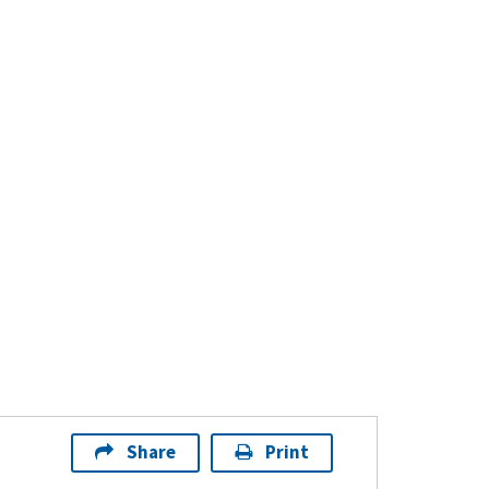
Share
Print