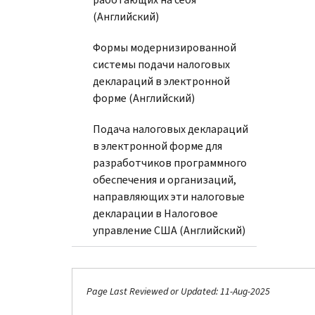
(Английский)
Формы модернизированной
системы подачи налоговых
деклараций в электронной
форме (Английский)
Подача налоговых деклараций
в электронной форме для
разработчиков программного
обеспечения и организаций,
направляющих эти налоговые
декларации в Налоговое
управление США (Английский)
Page Last Reviewed or Updated: 11-Aug-2025