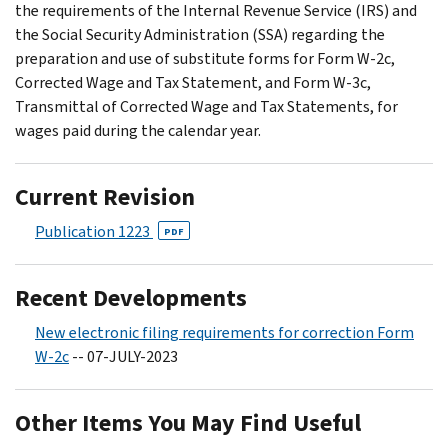
the requirements of the Internal Revenue Service (IRS) and
the Social Security Administration (SSA) regarding the
preparation and use of substitute forms for Form W-2c,
Corrected Wage and Tax Statement, and Form W-3c,
Transmittal of Corrected Wage and Tax Statements, for
wages paid during the calendar year.
Current Revision
Publication 1223
PDF
Recent Developments
New electronic filing requirements for correction Form
W-2c
-- 07-JULY-2023
Other Items You May Find Useful