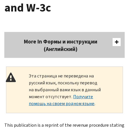
and W-3c
More In Формы и инструкции
(Английский)
Эта страница не переведена на
русский язык, поскольку перевод
на выбранный вами язык в данный
момент отсутствует.
Получите
помощь на своем родном языке
.
This publication is a reprint of the revenue procedure stating