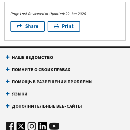
Page Last Reviewed or Updated: 22-Jun-2026
Share
Print
НАШЕ ВЕДОМСТВО
ПОМНИТЕ О СВОИХ ПРАВАХ
ПОМОЩЬ В РАЗРЕШЕНИИ ПРОБЛЕМЫ
ЯЗЫКИ
ДОПОЛНИТЕЛЬНЫЕ ВЕБ-САЙТЫ