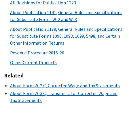
All Revisions for Publication 1223
About Publication 1141, General Rules and Specifications
for Substitute Forms W-2 and W-3
About Publication 1179, General Rules and Specifications
for Substitute Forms 1096, 1098, 1099, 5498, and Certain
Other Information Returns
Revenue Procedure 2016-20
Other Current Products
Related
About Form W-2 C, Corrected Wage and Tax Statements
About Form W-3 C, Transmittal of Corrected Wage and
Tax Statements