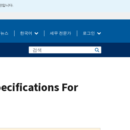
버전입니다.
뉴스
한국어
세무 전문가
로그인
ecifications For