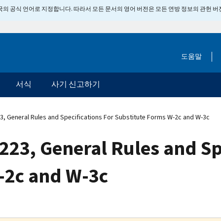
 미국의 공식 언어로 지정합니다. 따라서 모든 문서의 영어 버전은 모든 연방 정보의 관헌 
도움말
서식
사기 신고하기
3, General Rules and Specifications For Substitute Forms W-2c and W-3c
223, General Rules and Sp
-2c and W-3c