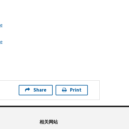
te
te
Share
Print
相关网站