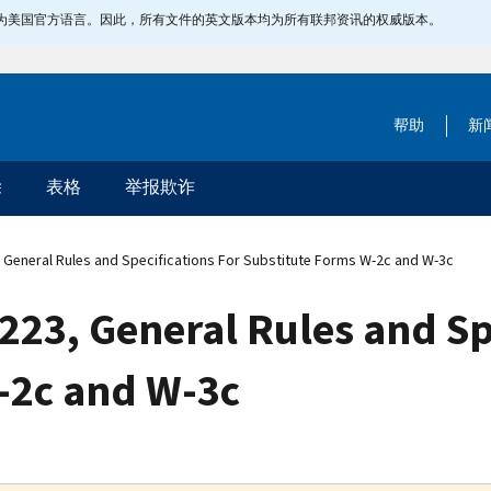
指定为美国官方语言。因此，所有文件的英文版本均为所有联邦资讯的权威版本。
帮助
新
除
表格
举报欺诈
 General Rules and Specifications For Substitute Forms W-2c and W-3c
223, General Rules and Sp
-2c and W-3c