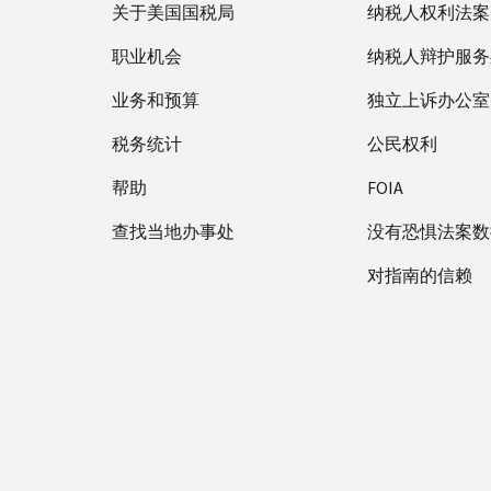
关于美国国税局
纳税人权利法案
职业机会
纳税人辩护服务
业务和预算
独立上诉办公室
税务统计
公民权利
帮助
FOIA
查找当地办事处
没有恐惧法案数
对指南的信赖