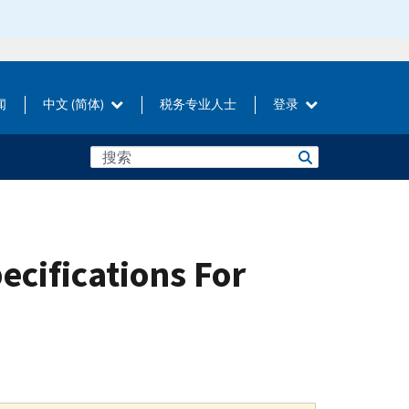
闻
中文 (简体)
税务专业人士
登录
ecifications For