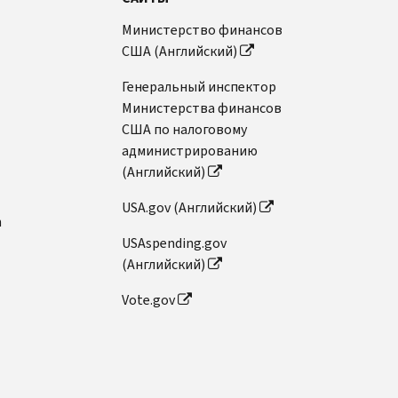
Министерство финансов
США (Английский)
Генеральный инспектор
Министерства финансов
США по налоговому
администрированию
(Английский)
USA.gov (Английский)
n
USAspending.gov
(Английский)
Vote.gov