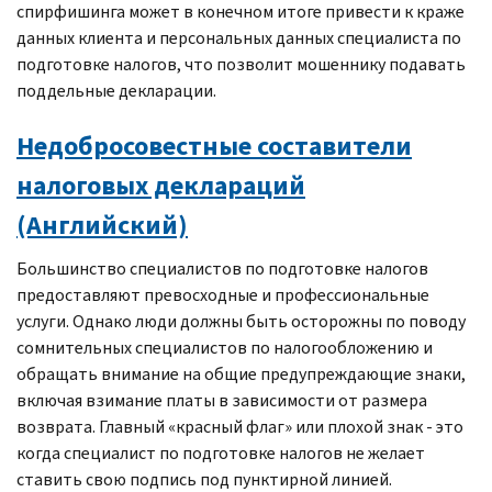
спирфишинга может в конечном итоге привести к краже
данных клиента и персональных данных специалиста по
подготовке налогов, что позволит мошеннику подавать
поддельные декларации.
Недобросовестные составители
налоговых деклараций
(Английский)
Большинство специалистов по подготовке налогов
предоставляют превосходные и профессиональные
услуги. Однако люди должны быть осторожны по поводу
сомнительных специалистов по налогообложению и
обращать внимание на общие предупреждающие знаки,
включая взимание платы в зависимости от размера
возврата. Главный «красный флаг» или плохой знак - это
когда специалист по подготовке налогов не желает
ставить свою подпись под пунктирной линией.