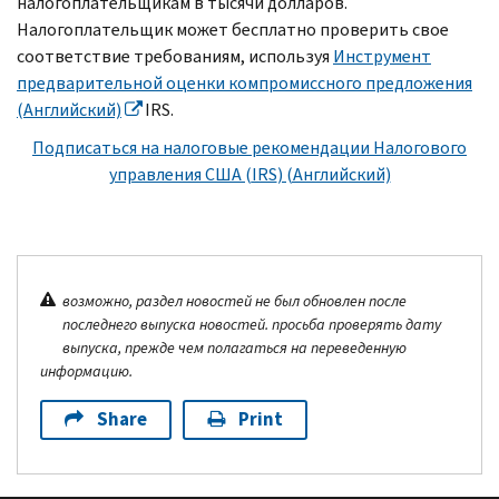
налогоплательщикам в тысячи долларов.
Налогоплательщик может бесплатно проверить свое
соответствие требованиям, используя
Инструмент
предварительной оценки компромиссного предложения
(Английский)
IRS
.
Подписаться на налоговые рекомендации Налогового
управления США (
IRS
) (Английский)
возможно, раздел новостей не был обновлен после
последнего выпуска новостей. просьба проверять дату
выпуска, прежде чем полагаться на переведенную
информацию.
Share
Print