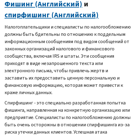
Фишинг (Английский)
и
спирфишинг (Английский)
Налогоплательщики и специалисты по налогообложению
должны быть бдительны по отношению к поддельным
информационным сообщениям под видом сообщений от
законных организаций налогового и финансового
сообщества, включая
IRS
и штаты. Эти сообщения
приходят в виде незапрошенного текста или
электронного письма, чтобы привлечь жертв и
заставить их предоставить ценную персональную и
финансовую информацию, которая может привести к
краже личных данных.
Спирфишинг - это специально разработанная попытка
фишинга, направленная на конкретную организацию или
предприятие. Специалисты по налогообложению должны
быть очень осторожны в отношении спирфишинга из-за
риска утечки данных клиентов. Успешная атака