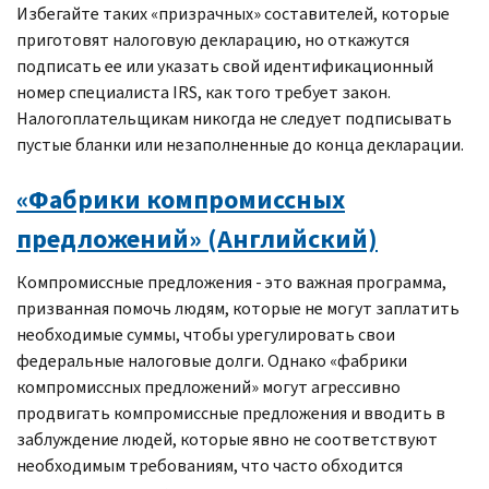
Избегайте таких «призрачных» составителей, которые
приготовят налоговую декларацию, но откажутся
подписать ее или указать свой идентификационный
номер специалиста
IRS
, как того требует закон.
Налогоплательщикам никогда не следует подписывать
пустые бланки или незаполненные до конца декларации.
«Фабрики компромиссных
предложений» (Английский)
Компромиссные предложения - это важная программа,
призванная помочь людям, которые не могут заплатить
необходимые суммы, чтобы урегулировать свои
федеральные налоговые долги. Однако «фабрики
компромиссных предложений» могут агрессивно
продвигать компромиссные предложения и вводить в
заблуждение людей, которые явно не соответствуют
необходимым требованиям, что часто обходится