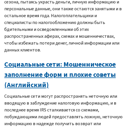
сезона, пытаясь украсть деньги, личную информацию и
персональные данные, они также остаются занятыми и в
остальное время года. Налогоплательщики и
специалисты по налогообложению должны быть
бдительными и осведомленными об этих
распространенных аферах, схемах и мошенничествах,
чтобы избежать потери денег, личной информации или
данных клиентов.
Социальные сети: Мошенническое
заполнение форм и плохие советы
(Английский)
Социальные сети могут распространять неточную или
вводящую в заблуждение налоговую информацию, и в
последнее время
IRS
сталкивается со схемами,
побуждающими людей предоставлять ложную, неточную
информацию в надежде получить возврат или