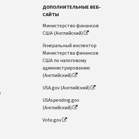
ДОПОЛНИТЕЛЬНЫЕ ВЕБ-
САЙТЫ
Министерство финансов
США (Английский)
Генеральный инспектор
Министерства финансов
США по налоговому
администрированию
(Английский)
USA.gov (Английский)
n
USAspending.gov
(Английский)
Vote.gov