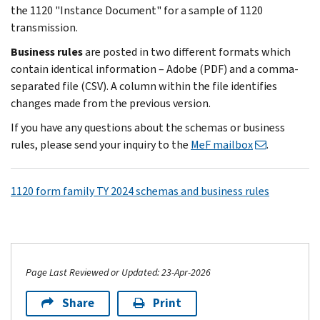
the 1120 "Instance Document" for a sample of 1120
transmission.
Business rules
are posted in two different formats which
contain identical information – Adobe (PDF) and a comma-
separated file (CSV). A column within the file identifies
changes made from the previous version.
If you have any questions about the schemas or business
rules, please send your inquiry to the
MeF mailbox
.
1120 form family TY 2024 schemas and business rules
Page Last Reviewed or Updated: 23-Apr-2026
Share
Print