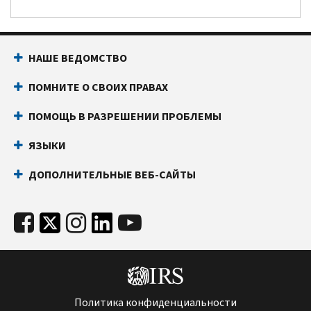
НАШЕ ВЕДОМСТВО
ПОМНИТЕ О СВОИХ ПРАВАХ
ПОМОЩЬ В РАЗРЕШЕНИИ ПРОБЛЕМЫ
ЯЗЫКИ
ДОПОЛНИТЕЛЬНЫЕ ВЕБ-САЙТЫ
Политика конфиденциальности