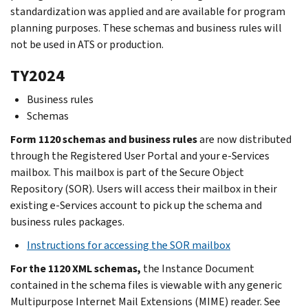
standardization was applied and are available for program
planning purposes. These schemas and business rules will
not be used in ATS or production.
TY2024
Business rules
Schemas
Form 1120 schemas and business rules
are now distributed
through the Registered User Portal and your e-Services
mailbox. This mailbox is part of the Secure Object
Repository (SOR). Users will access their mailbox in their
existing e-Services account to pick up the schema and
business rules packages.
Instructions for accessing the SOR mailbox
For the 1120 XML schemas,
the Instance Document
contained in the schema files is viewable with any generic
Multipurpose Internet Mail Extensions (MIME) reader. See