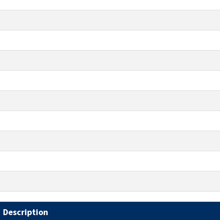
Description