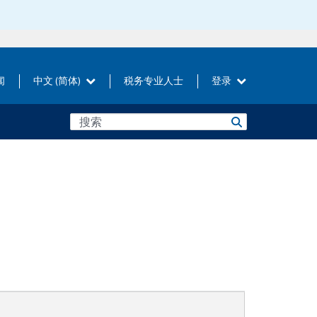
闻
中文 (简体)
税务专业人士
登录