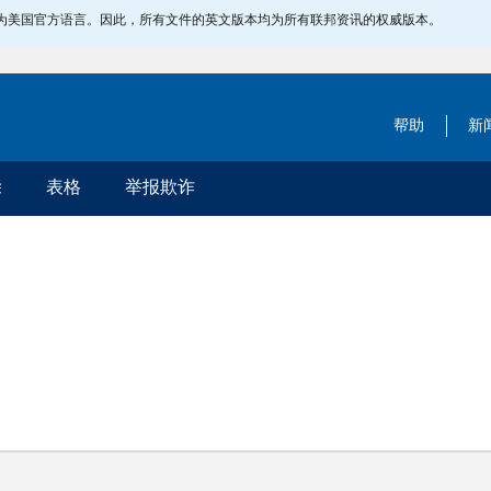
指定为美国官方语言。因此，所有文件的英文版本均为所有联邦资讯的权威版本。
帮助
新
除
表格
举报欺诈