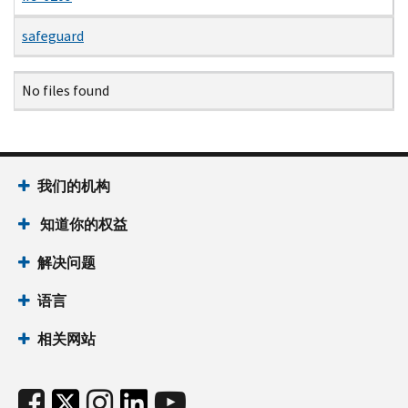
safeguard
Name
Date
Size
Description
No files found
我们的机构
知道你的权益
解决问题
语言
相关网站