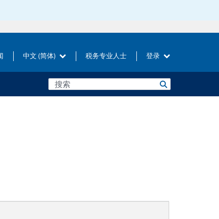
闻
中文 (简体)
税务专业人士
登录