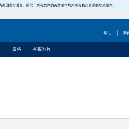
指定为美国官方语言。因此，所有文件的英文版本均为所有联邦资讯的权威版本。
帮助
新
除
表格
举报欺诈