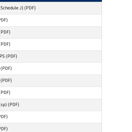
Schedule J) (PDF)
PDF)
(PDF)
(PDF)
LPS (PDF)
 (PDF)
 (PDF)
(PDF)
(sp) (PDF)
PDF)
PDF)