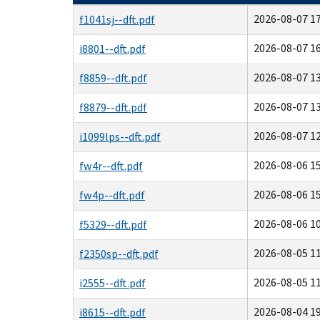
2026-08-07 17
f1041sj--dft.pdf
2026-08-07 16
i8801--dft.pdf
2026-08-07 13
f8859--dft.pdf
2026-08-07 13
f8879--dft.pdf
2026-08-07 12
i1099lps--dft.pdf
2026-08-06 15
fw4r--dft.pdf
2026-08-06 15
fw4p--dft.pdf
2026-08-06 10
f5329--dft.pdf
2026-08-05 11
f2350sp--dft.pdf
2026-08-05 11
i2555--dft.pdf
2026-08-04 19
i8615--dft.pdf