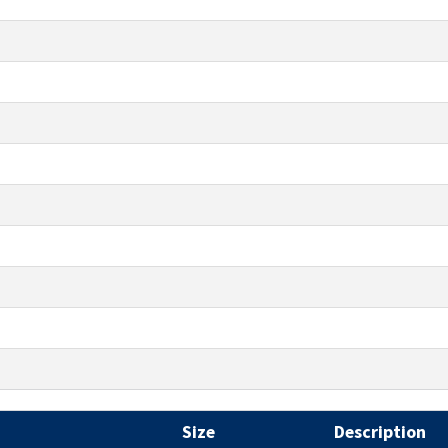
Size
Description