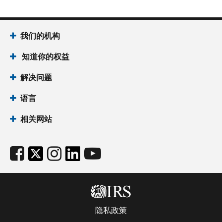
我们的机构
知道你的权益
解决问题
语言
相关网站
隐私政策