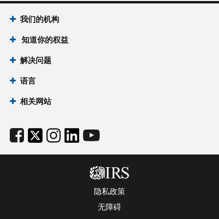
我们的机构
知道你的权益
解决问题
语言
相关网站
隐私政策
无障碍