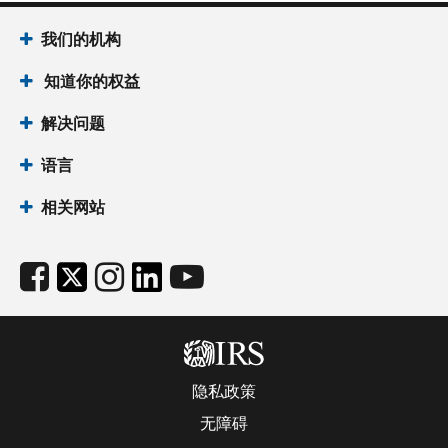
我们的机构
知道你的权益
解决问题
语言
相关网站
隐私政策
无障碍