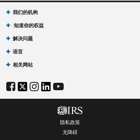
我们的机构
知道你的权益
解决问题
语言
相关网站
隐私政策
无障碍