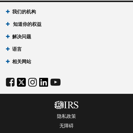
我们的机构
知道你的权益
解决问题
语言
相关网站
隐私政策
无障碍