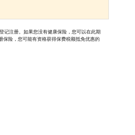
e.gov登记注册。如果您没有健康保险，您可以在此期
册保险，您可能有资格获得保费税额抵免优惠的