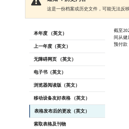
这是一份档案或历史文件，可能无法反映
截至20
本年度 （英文）
间从健
预付款
上一年度（英文）
无障碍网页 （英文）
电子书（英文）
浏览器阅读版（英文）
移动设备友好表格 （英文）
表格发布后的更改（英文）
索取表格及刊物