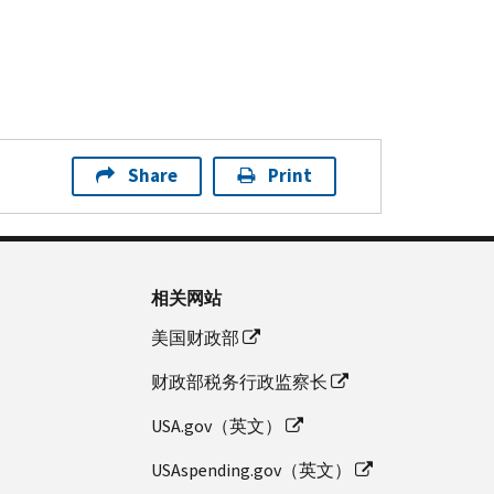
Share
Print
相关网站
美国财政部
财政部税务行政监察长
USA.gov（英文）
USAspending.gov（英文）