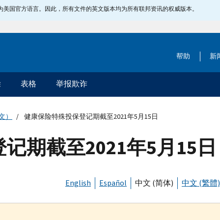
指定为美国官方语言。因此，所有文件的英文版本均为所有联邦资讯的权威版本。
帮助
新
除
表格
举报欺诈
文）
健康保险特殊投保登记期截至2021年5月15日
期截至2021年5月15日
English
Español
中文 (简体)
中文 (繁體)