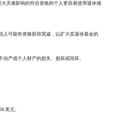
布的重大灾难影响的符合资格的个人更容易使用退休储
税人可能有资格获得宽减，以扩大其退休基金的
不动产或个人财产的损失、损坏或毁坏。
0 美元。