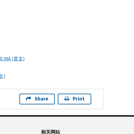
和
IRA
(英文)
文)
Share
Print
相关网站