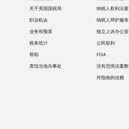
关于美国国税局
纳税人权利法案
职业机会
纳税人辩护服务
业务和预算
独立上诉办公室
税务统计
公民权利
帮助
FOIA
查找当地办事处
没有恐惧法案数
对指南的信赖