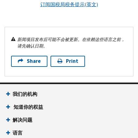
订阅国税局税务提示(英文)
新闻项目发布后可能不会被更新。在依赖这些语言之前，
请先确认日期。
Share
Print
我们的机构
知道你的权益
解决问题
语言