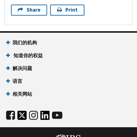
Share
Print
我们的机构
知道你的权益
解决问题
语言
相关网站