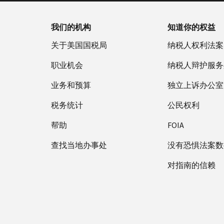
我们的机构
知道你的权益
关于美国国税局
纳税人权利法案
职业机会
纳税人辩护服务
业务和预算
独立上诉办公室
税务统计
公民权利
帮助
FOIA
查找当地办事处
没有恐惧法案数
对指南的信赖