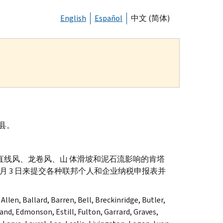
English
Español
中文 (简体)
县。
重风暴、直线风、龙卷风、山 体滑坡和泥石流影响的肯塔
 月 3 日来提交各种联邦个人和企业纳税申报表并
 Allen, Ballard, Barren, Bell, Breckinridge, Butler,
land, Edmonson, Estill, Fulton, Garrard, Graves,