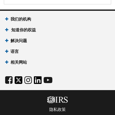
我们的机构
知道你的权益
解决问题
语言
相关网站
隐私政策